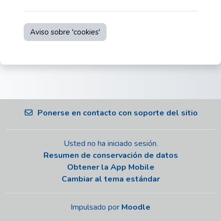
Aviso sobre 'cookies'
Ponerse en contacto con soporte del sitio
Usted no ha iniciado sesión.
Resumen de conservación de datos
Obtener la App Mobile
Cambiar al tema estándar
Impulsado por
Moodle